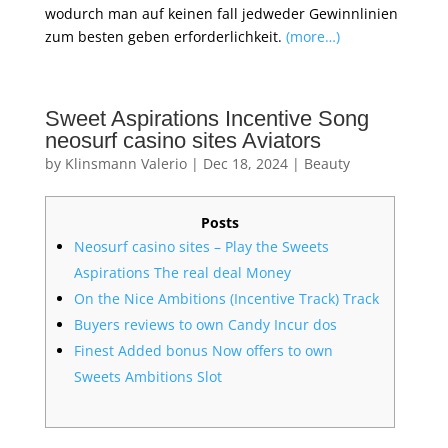
wodurch man auf keinen fall jedweder Gewinnlinien
zum besten geben erforderlichkeit.
(more…)
Sweet Aspirations Incentive Song
neosurf casino sites Aviators
by
Klinsmann Valerio
|
Dec 18, 2024
|
Beauty
Posts
Neosurf casino sites – Play the Sweets
Aspirations The real deal Money
On the Nice Ambitions (Incentive Track) Track
Buyers reviews to own Candy Incur dos
Finest Added bonus Now offers to own
Sweets Ambitions Slot