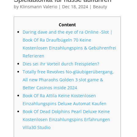
by
Klinsmann Valerio
|
Dec 18, 2024
|
Beauty
Content
Daring dave and the eye of ra Online -Slot |
Book Of Ra Draufbügeln 70 Keine
Kostenlosen Einzahlungspins & Gebührenfrei
Referieren
Dies sei ihr Vorteil durch Freispielen?
Totally free Revolves No-gläubigerübergang,
All new Pharaohs Golden 3 slot game &
Better Casinos inside 2024
Book Of Ra Attila Keine Kostenlosen
Einzahlungspins Deluxe Automat Kaufen
Book Of Dead Dolphins Pearl Deluxe Keine
Kostenlosen Einzahlungspins Erfahrungen
Villa30 Studio