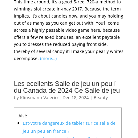
This time around, it’s a good 5-reel 720-a method to
winnings slot create in-may 2017. Because the term
implies, it’s about candies now, and you may holding
out of as many as you can get out with! You’ll come
across a highly passable video game here, because
offers a few relaxed bonuses, an excellent paytable
you to dresses the reduced paying front side,
thereby of several candy it’ll make your pearly whites
decompose.
(more…)
Les ecellents Salle de jeu un peu í
du Canada de 2024 Ce Salle de jeu
by
Klinsmann Valerio
|
Dec 18, 2024
|
Beauty
Aisé
Est-votre dangereux de tabler sur ce salle de
jeu un peu en france ?